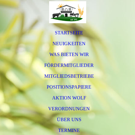
STARTSEITE
NEUIGKEITEN
WAS BIETEN WIR
FÖRDERMITGLIEDER
MITGLIEDSBETRIEBE
POSITIONSPAPIERE
AKTION WOLF
VERORDNUNGEN
ÜBER UNS
TERMINE