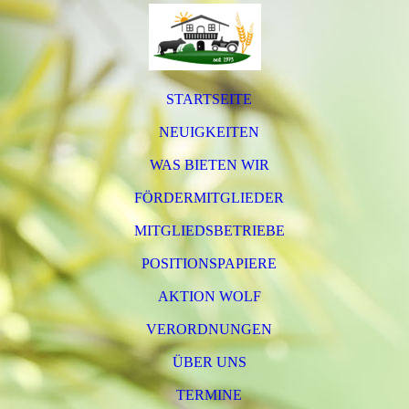
STARTSEITE
NEUIGKEITEN
WAS BIETEN WIR
FÖRDERMITGLIEDER
MITGLIEDSBETRIEBE
POSITIONSPAPIERE
AKTION WOLF
VERORDNUNGEN
ÜBER UNS
TERMINE